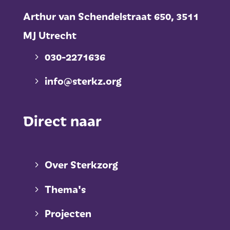
Arthur van Schendelstraat 650,
3511
MJ Utrecht
030-2271636
info@sterkz.org
Direct naar
Over Sterkzorg
Thema's
Projecten