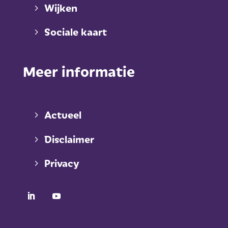
Wijken
Sociale kaart
Meer informatie
Actueel
Disclaimer
Privacy