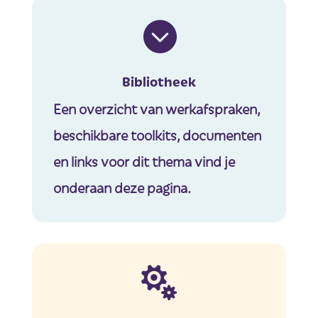

Bibliotheek
Een overzicht van werkafspraken,
beschikbare toolkits, documenten
en links voor dit thema vind je
onderaan deze pagina.
