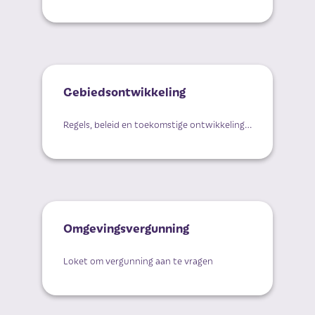
Gebiedsontwikkeling
Regels, beleid en toekomstige ontwikkelingen op locatie
Omgevingsvergunning
Loket om vergunning aan te vragen