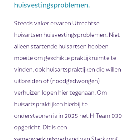
huisvestingsproblemen.
Steeds vaker ervaren Utrechtse
huisartsen huisvestingsproblemen. Niet
alleen startende huisartsen hebben
moeite om geschikte praktijkruimte te
vinden, ook huisartspraktijken die willen
uitbreiden of (noodgedwongen)
verhuizen lopen hier tegenaan. Om
huisartspraktijken hierbij te
ondersteunen is in 2025 het H-Team 030
opgericht. Dit is een
samenwerkingsverband van Sterkzorg,