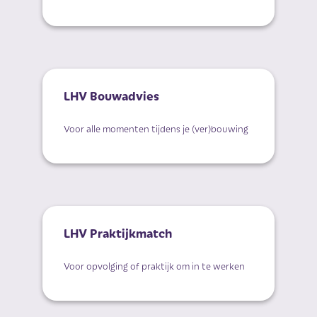
LHV Bouwadvies
Voor alle momenten tijdens je (ver)bouwing
LHV Praktijkmatch
Voor opvolging of praktijk om in te werken