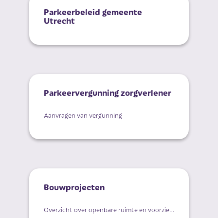
Parkeerbeleid gemeente
Utrecht
Parkeervergunning zorgverlener
Aanvragen van vergunning
Bouwprojecten
Overzicht over openbare ruimte en voorzieningen bij nieuwe bouwprojecten