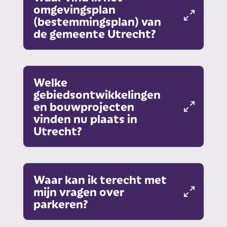
omgevingsplan
(bestemmingsplan) van
de gemeente Utrecht?
Welke
gebiedsontwikkelingen
en bouwprojecten
vinden nu plaats in
Utrecht?
Waar kan ik terecht met
mijn vragen over
parkeren?