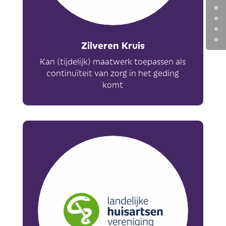
Zilveren Kruis
Kan (tijdelijk) maatwerk toepassen als
continuïteit van zorg in het geding
komt