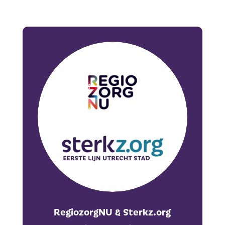
RegiozorgNU & Sterkz.org