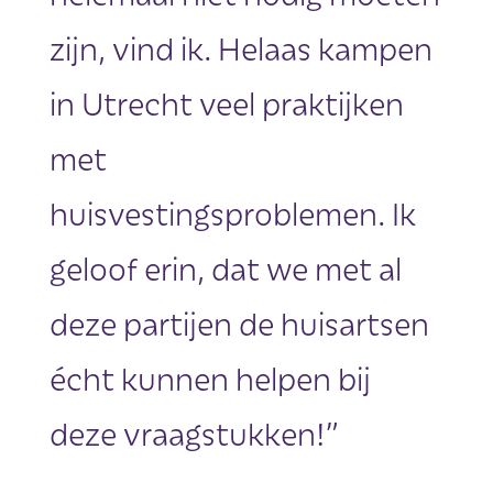
zijn, vind ik. Helaas kampen
in Utrecht veel praktijken
met
huisvestingsproblemen. Ik
geloof erin, dat we met al
deze partijen de huisartsen
écht kunnen helpen bij
deze vraagstukken!”