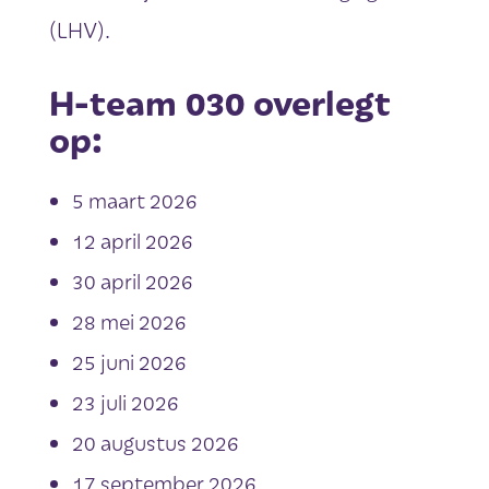
(LHV).
H-team 030 overlegt
op:
5 maart 2026
12 april 2026
30 april 2026
28 mei 2026
25 juni 2026
23 juli 2026
20 augustus 2026
17 september 2026