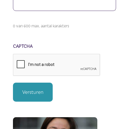
0 van 600 max. aantal karakters
CAPTCHA