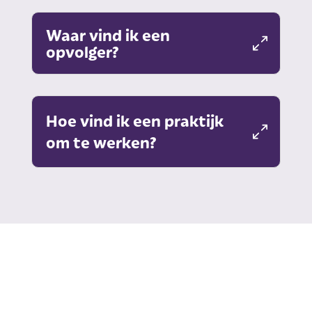
Waar vind ik een
opvolger?
Hoe vind ik een praktijk
om te werken?