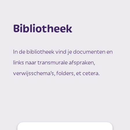
Bibliotheek
In de bibliotheek vind je documenten en
links naar transmurale afspraken,
verwijsschema’s, folders, et cetera.