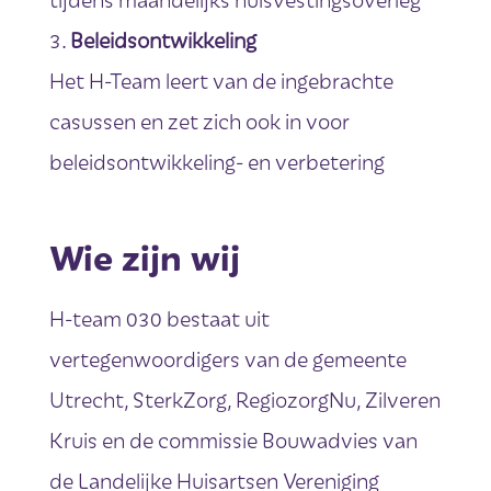
Beleidsontwikkeling
Het H-Team leert van de ingebrachte
casussen en zet zich ook in voor
beleidsontwikkeling- en verbetering
Wie zijn wij
H-team 030 bestaat uit
vertegenwoordigers van de gemeente
Utrecht, SterkZorg, RegiozorgNu, Zilveren
Kruis en de commissie Bouwadvies van
de Landelijke Huisartsen Vereniging