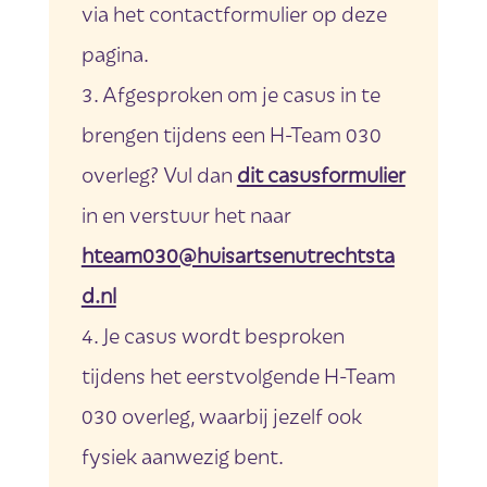
via het contactformulier op deze
pagina.
Afgesproken om je casus in te
brengen tijdens een H-Team 030
overleg? Vul dan
dit casusformulier
in en verstuur het naar
hteam030@huisartsenutrechtsta
d.nl
Je casus wordt besproken
tijdens het eerstvolgende H-Team
030 overleg, waarbij jezelf ook
fysiek aanwezig bent.