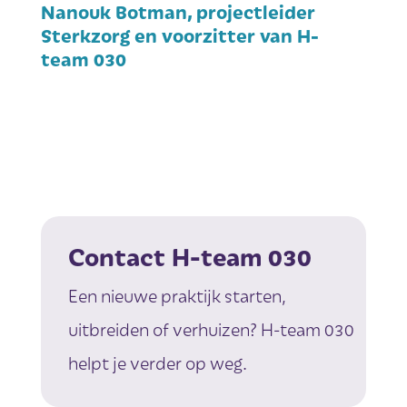
Nanouk Botman, projectleider
Sterkzorg en voorzitter van H-
team 030
Contact H-team 030
Een nieuwe praktijk starten,
uitbreiden of verhuizen? H-team 030
helpt je verder op weg.