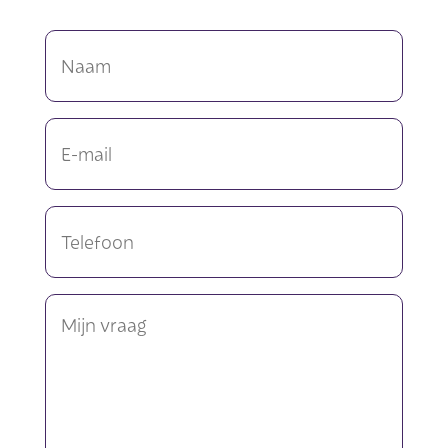
Naam
*
E-
mailadres
*
Telefoon
Mijn
vraag
*