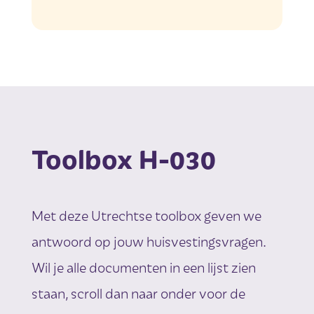
Toolbox H-030
Met deze Utrechtse toolbox geven we
antwoord op jouw huisvestingsvragen.
Wil je alle documenten in een lijst zien
staan, scroll dan naar onder voor de