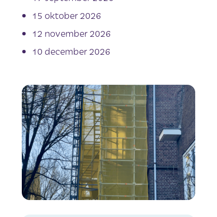
15 oktober 2026
12 november 2026
10 december 2026