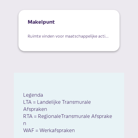
Makelpunt
Ruimte vinden voor maatschappelijke activiteiten
Legenda
LTA =
Landelijke Transmurale
Afspraken
RTA =
RegionaleTransmurale Afsprake
n
WAF = Werkafspraken