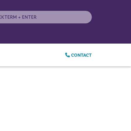
CONTACT