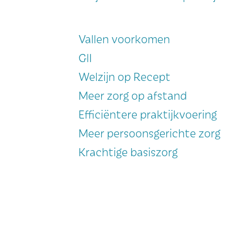
Vallen voorkomen
GlI
Welzijn op Recept
Meer zorg op afstand
Efficiëntere praktijkvoering
Meer persoonsgerichte zorg
Krachtige basiszorg