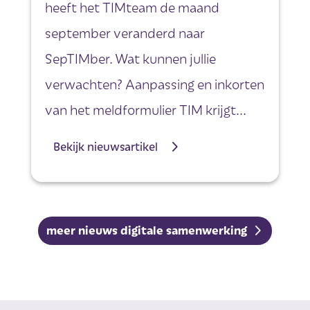
heeft het TIMteam de maand
september veranderd naar
SepTIMber. Wat kunnen jullie
verwachten? Aanpassing en inkorten
van het meldformulier TIM krijgt...
Bekijk nieuwsartikel
meer nieuws digitale samenwerking