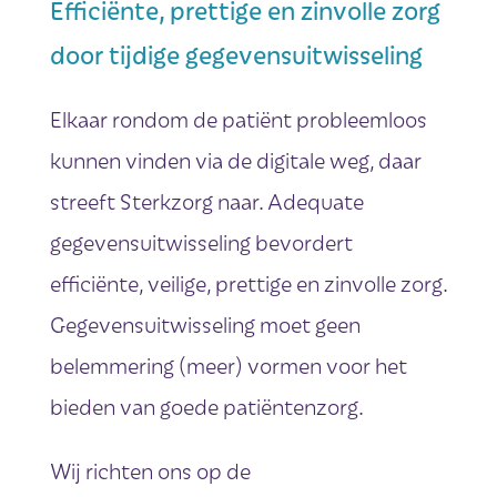
Efficiënte, prettige en zinvolle zorg
door tijdige gegevensuitwisseling
Elkaar rondom de patiënt probleemloos
kunnen vinden via de digitale weg, daar
streeft Sterkzorg naar. Adequate
gegevensuitwisseling bevordert
efficiënte, veilige, prettige en zinvolle zorg.
Gegevensuitwisseling moet geen
belemmering (meer) vormen voor het
bieden van goede patiëntenzorg.
Wij richten ons op de