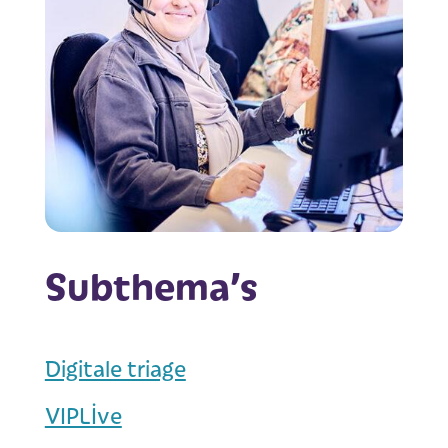
Subthema’s
Digitale triage
VIPLive