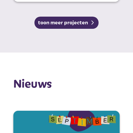
toon meer projecten
Nieuws