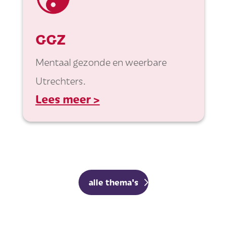
GGZ
Mentaal gezonde en weerbare
Utrechters.
Lees meer >
alle thema's