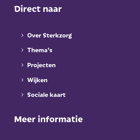
Direct naar
Over Sterkzorg
Thema's
Projecten
Wijken
Sociale kaart
Meer informatie