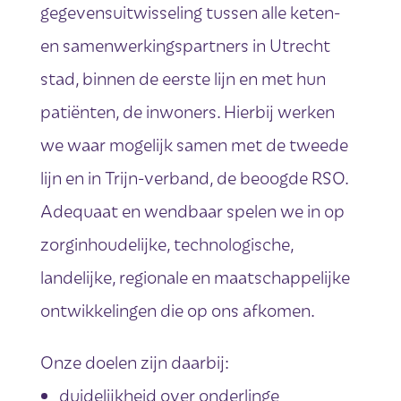
gegevensuitwisseling tussen alle keten-
en samenwerkingspartners in Utrecht
stad, binnen de eerste lijn en met hun
patiënten, de inwoners. Hierbij werken
we waar mogelijk samen met de tweede
lijn en in Trijn-verband, de beoogde RSO.
Adequaat en wendbaar spelen we in op
zorginhoudelijke, technologische,
landelijke, regionale en maatschappelijke
ontwikkelingen die op ons afkomen.
Onze doelen zijn daarbij:
duidelijkheid over onderlinge