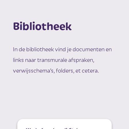
Bibliotheek
In de bibliotheek vind je documenten en
links naar transmurale afspraken,
verwijsschema’s, folders, et cetera.