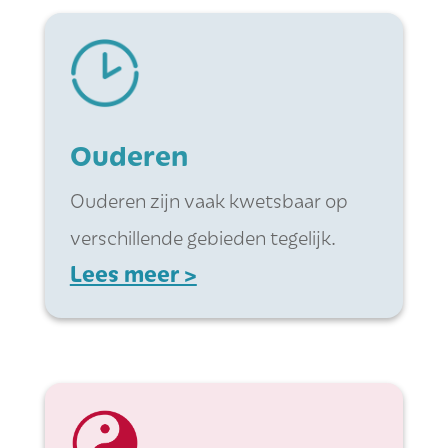
Ouderen
Ouderen zijn vaak kwetsbaar op
verschillende gebieden tegelijk.
Lees meer >