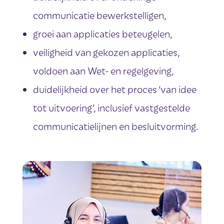
communicatie bewerkstelligen,
groei aan applicaties beteugelen,
veiligheid van gekozen applicaties,
voldoen aan Wet- en regelgeving,
duidelijkheid over het proces ‘van idee
tot uitvoering’, inclusief vastgestelde
communicatielijnen en besluitvorming.