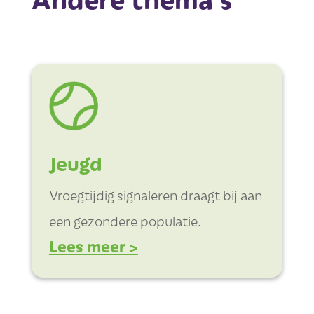
Jeugd
Vroegtijdig signaleren draagt bij aan
een gezondere populatie.
Lees meer >