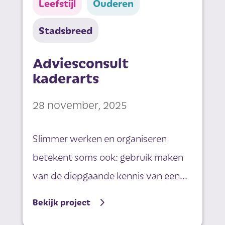
Leefstijl
Ouderen
Stadsbreed
Adviesconsult
kaderarts
28 november, 2025
Slimmer werken en organiseren
betekent soms ook: gebruik maken
van de diepgaande kennis van een...
Bekijk project