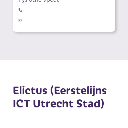
Elictus (Eerstelijns
ICT Utrecht Stad)