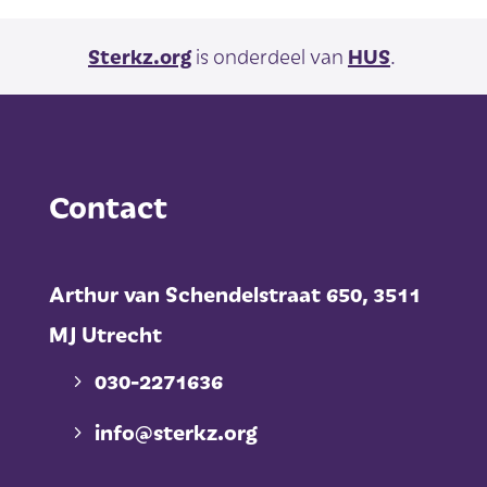
Sterkz.org
is onderdeel van
HUS
.
Contact
Arthur van Schendelstraat 650,
3511
MJ Utrecht
030-2271636
info@sterkz.org