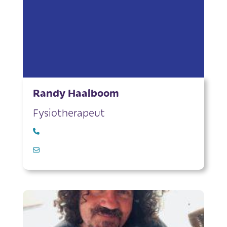
Randy Haalboom
Fysiotherapeut