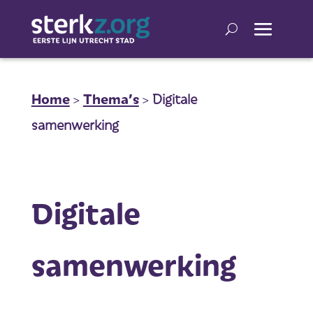
Home
>
Thema’s
>
Digitale
samenwerking
Digitale
samenwerking