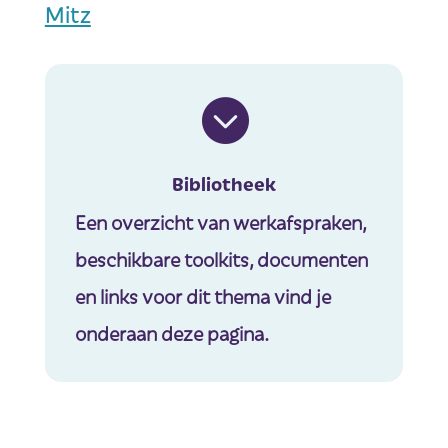
Mitz

Bibliotheek
Een overzicht van werkafspraken,
beschikbare toolkits, documenten
en links voor dit thema vind je
onderaan deze pagina.