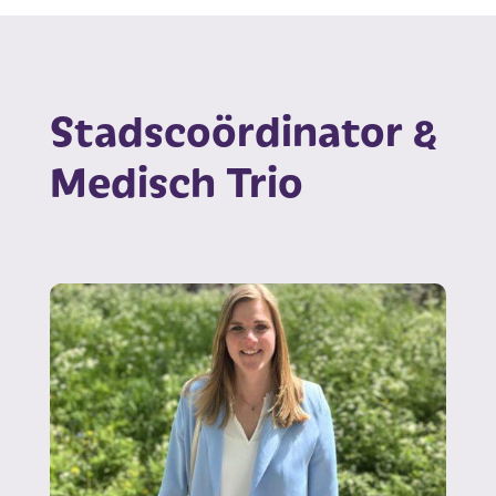
Stadscoördinator &
Medisch Trio