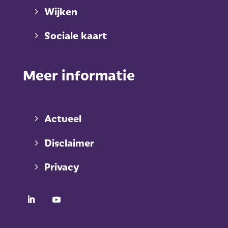
Wijken
Sociale kaart
Meer informatie
Actueel
Disclaimer
Privacy