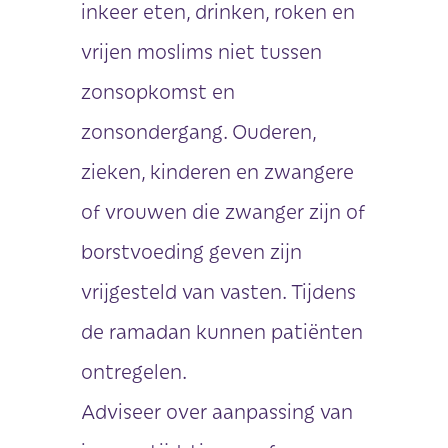
inkeer eten, drinken, roken en
vrijen moslims niet tussen
zonsopkomst en
zonsondergang. Ouderen,
zieken, kinderen en zwangere
of vrouwen die zwanger zijn of
borstvoeding geven zijn
vrijgesteld van vasten. Tijdens
de ramadan kunnen patiënten
ontregelen.
Adviseer over aanpassing van