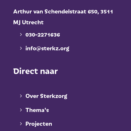
Arthur van Schendelstraat 650,
3511
MJ Utrecht
030-2271636
info@sterkz.org
Direct naar
Over Sterkzorg
Thema's
Projecten