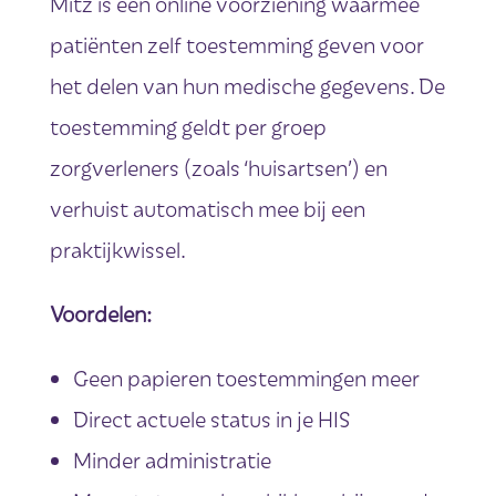
Mitz is een online voorziening waarmee
patiënten zelf toestemming geven voor
het delen van hun medische gegevens. De
toestemming geldt per groep
zorgverleners (zoals ‘huisartsen’) en
verhuist automatisch mee bij een
praktijkwissel.
Voordelen:
Geen papieren toestemmingen meer
Direct actuele status in je HIS
Minder administratie