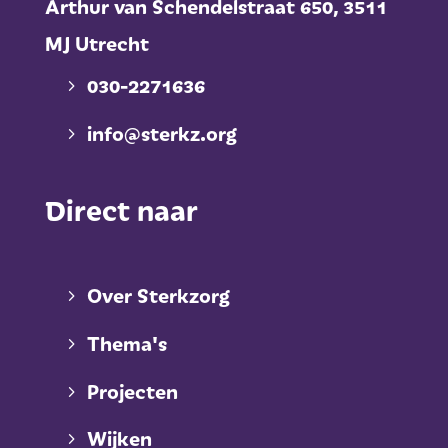
Arthur van Schendelstraat 650,
3511
MJ Utrecht
030-2271636
info@sterkz.org
Direct naar
Over Sterkzorg
Thema's
Projecten
Wijken