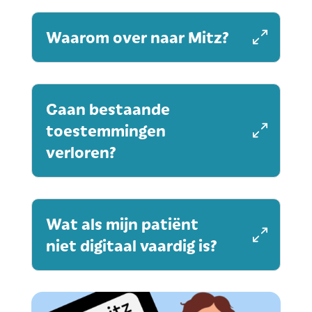
Waarom over naar Mitz?
Gaan bestaande
toestemmingen
verloren?
Wat als mijn patiënt
niet digitaal vaardig is?