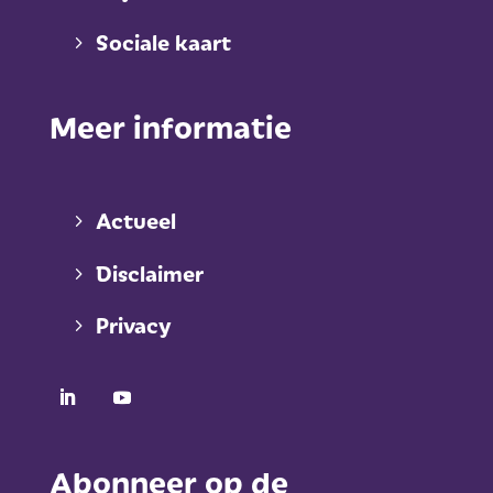
Sociale kaart
Meer informatie
Actueel
Disclaimer
Privacy
Abonneer op de