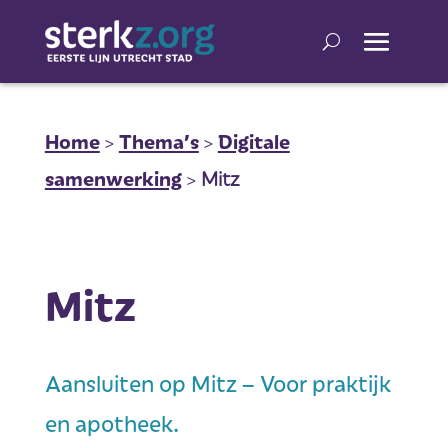
Home
>
Thema’s
>
Digitale
samenwerking
>
Mitz
Mitz
Aansluiten op Mitz – Voor praktijk
en apotheek.