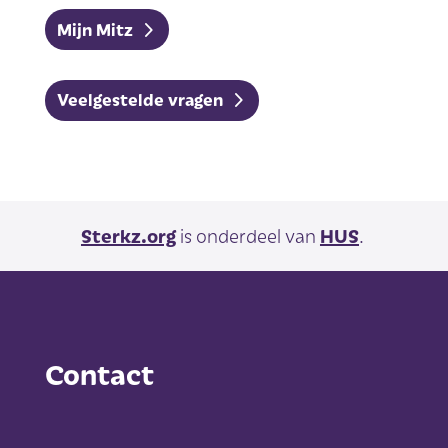
Mijn Mitz
Veelgestelde vragen
Sterkz.org
is onderdeel van
HUS
.
Contact