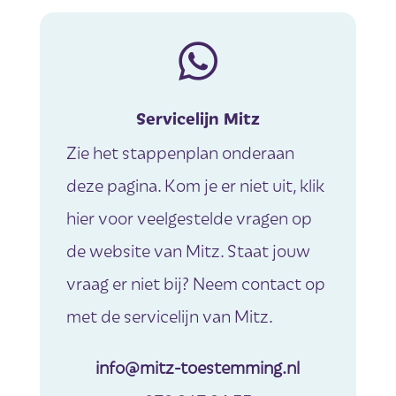

Servicelijn Mitz
Zie het stappenplan onderaan
deze pagina. Kom je er niet uit, klik
hier voor veelgestelde vragen op
de website van Mitz. Staat jouw
vraag er niet bij? Neem contact op
met de servicelijn van Mitz.
info@mitz-toestemming.nl