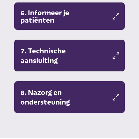
6. Informeer je
patiënten
7. Technische
aansluiting
8. Nazorg en
ondersteuning