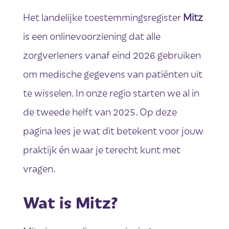
Het landelijke toestemmingsregister
Mitz
is een onlinevoorziening dat alle
zorgverleners vanaf eind 2026 gebruiken
om medische gegevens van patiënten uit
te wisselen. In onze regio starten we al in
de tweede helft van 2025. Op deze
pagina lees je wat dit betekent voor jouw
praktijk én waar je terecht kunt met
vragen.
Wat is Mitz?