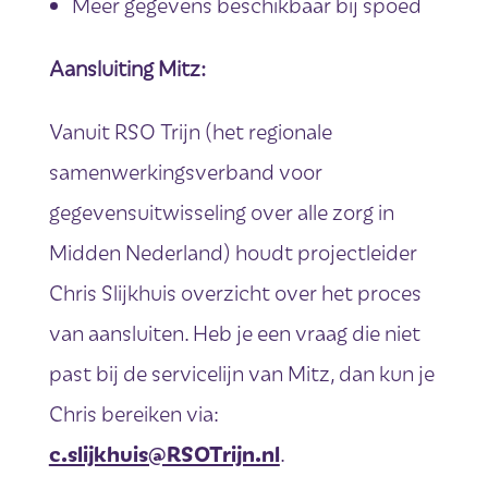
Meer gegevens beschikbaar bij spoed
Aansluiting Mitz:
Vanuit RSO Trijn (het regionale
samenwerkingsverband voor
gegevensuitwisseling over alle zorg in
Midden Nederland) houdt projectleider
Chris Slijkhuis overzicht over het proces
van aansluiten. Heb je een vraag die niet
past bij de servicelijn van Mitz, dan kun je
Chris bereiken via:
c.slijkhuis@RSOTrijn.nl
.