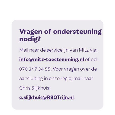
Vragen of ondersteuning
nodig?
Mail naar de servicelijn van Mitz via:
info@mitz-toestemming.nl
of bel:
070 317 34 55. Voor vragen over de
aansluiting in onze regio, mail naar
Chris Slijkhuis:
c.slijkhuis@RSOTrijn.nl
.