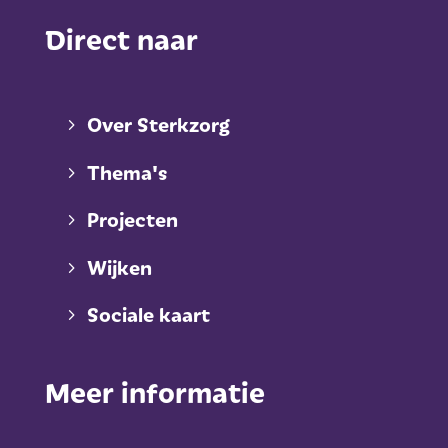
Direct naar
Over Sterkzorg
Thema's
Projecten
Wijken
Sociale kaart
Meer informatie