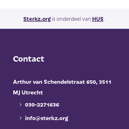
Sterkz.org
is onderdeel van
HUS
.
Contact
Arthur van Schendelstraat 650,
3511
MJ Utrecht
030-2271636
info@sterkz.org