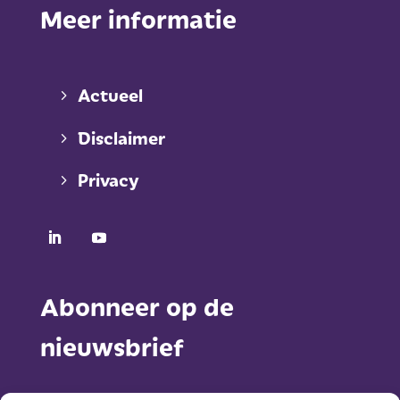
Meer informatie
Actueel
Disclaimer
Privacy
Abonneer op de
nieuwsbrief