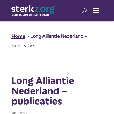
Home
>
Long Alliantie Nederland –
publicaties
Long Alliantie
Nederland –
publicaties
jan 9, 2025