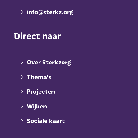
info@sterkz.org
Direct naar
Over Sterkzorg
Thema's
Projecten
Wijken
Sociale kaart