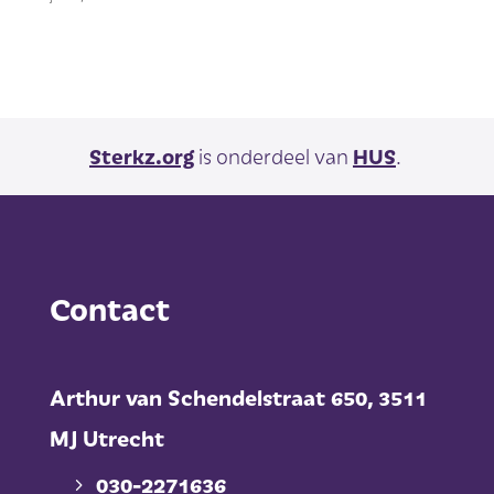
Sterkz.org
is onderdeel van
HUS
.
Contact
Arthur van Schendelstraat 650,
3511
MJ Utrecht
030-2271636