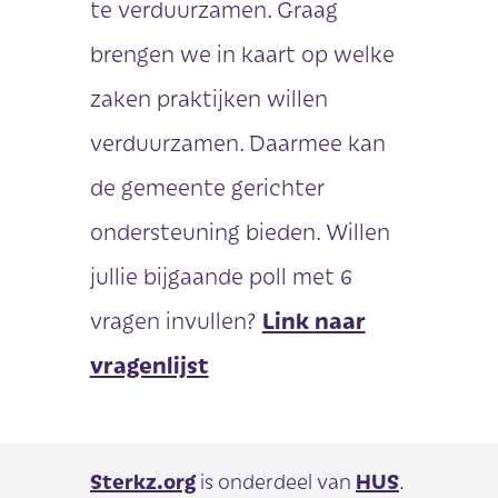
te verduurzamen. Graag
brengen we in kaart op welke
zaken praktijken willen
verduurzamen. Daarmee kan
de gemeente gerichter
ondersteuning bieden. Willen
jullie bijgaande poll met 6
vragen invullen?
Link
naar
vragenlijst
Sterkz.org
is onderdeel van
HUS
.