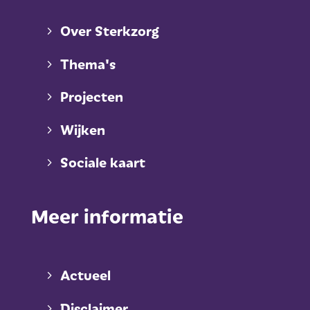
Over Sterkzorg
Thema's
Projecten
Wijken
Sociale kaart
Meer informatie
Actueel
Disclaimer