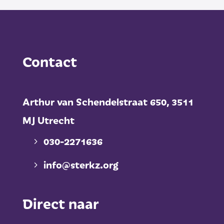
Contact
Arthur van Schendelstraat 650,
3511
MJ Utrecht
030-2271636
info@sterkz.org
Direct naar