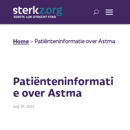
Home
>
Patiënteninformatie over Astma
Patiënteninformati
e over Astma
aug 29, 2023