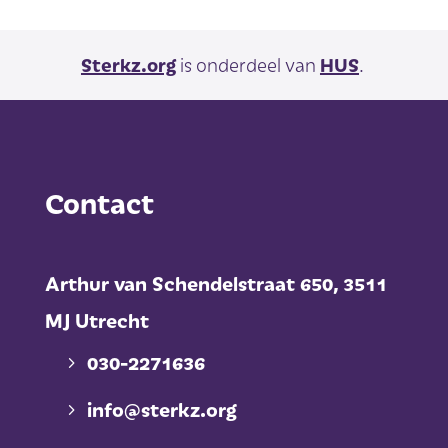
Sterkz.org
is onderdeel van
HUS
.
Contact
Arthur van Schendelstraat 650,
3511
MJ Utrecht
030-2271636
info@sterkz.org