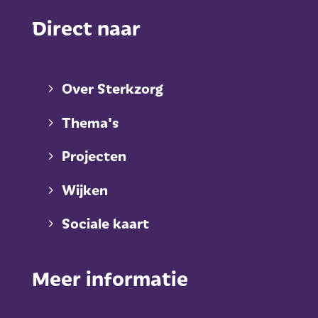
Direct naar
Over Sterkzorg
Thema's
Projecten
Wijken
Sociale kaart
Meer informatie