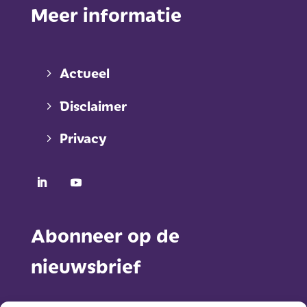
Meer informatie
Actueel
Disclaimer
Privacy
Abonneer op de
nieuwsbrief