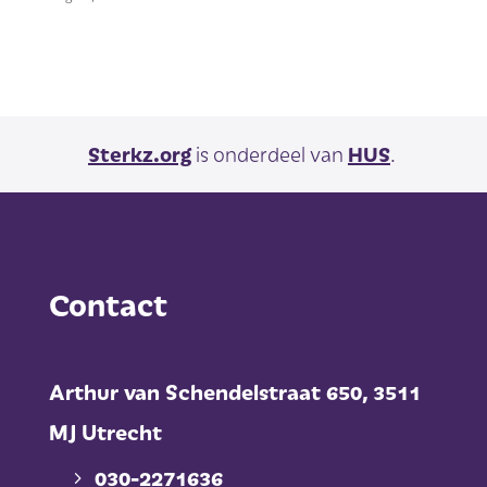
Sterkz.org
is onderdeel van
HUS
.
Contact
Arthur van Schendelstraat 650,
3511
MJ Utrecht
030-2271636