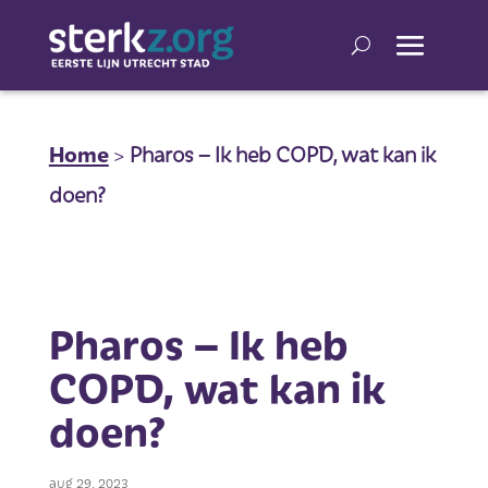
Home
>
Pharos – Ik heb COPD, wat kan ik
doen?
Pharos – Ik heb
COPD, wat kan ik
doen?
aug 29, 2023