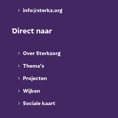
info@sterkz.org
Direct naar
Over Sterkzorg
Thema's
Projecten
Wijken
Sociale kaart