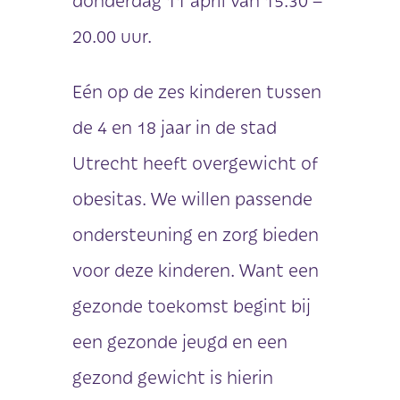
20.00 uur.
Eén op de zes kinderen tussen
de 4 en 18 jaar in de stad
Utrecht heeft overgewicht of
obesitas. We willen passende
ondersteuning en zorg bieden
voor deze kinderen. Want een
gezonde toekomst begint bij
een gezonde jeugd en een
gezond gewicht is hierin