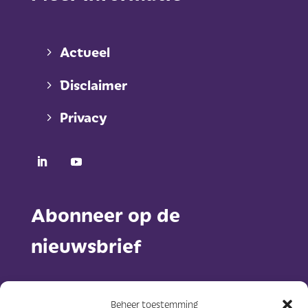
Actueel
Disclaimer
Privacy
Abonneer op de
nieuwsbrief
Beheer toestemming