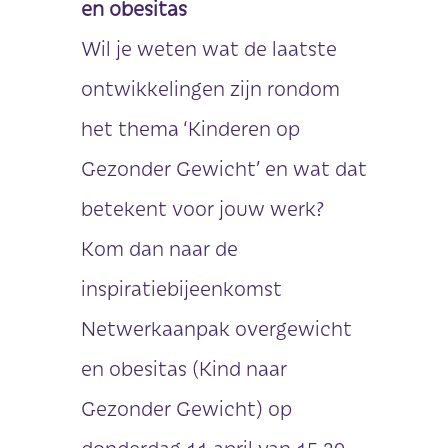
en obesitas
Wil je weten wat de laatste
ontwikkelingen zijn rondom
het thema ‘Kinderen op
Gezonder Gewicht’ en wat dat
betekent voor jouw werk?
Kom dan naar de
inspiratiebijeenkomst
Netwerkaanpak overgewicht
en obesitas (Kind naar
Gezonder Gewicht) op
donderdag 11 april van 15.30 –