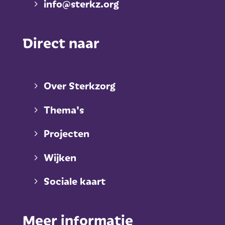
info@sterkz.org
Direct naar
Over Sterkzorg
Thema's
Projecten
Wijken
Sociale kaart
Meer informatie