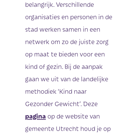
belangrijk. Verschillende
organisaties en personen in de
stad werken samen in een
netwerk om zo de juiste zorg
op maat te bieden voor een
kind of gezin. Bij de aanpak
gaan we uit van de landelijke
methodiek ‘Kind naar
Gezonder Gewicht’. Deze
pagina
op de website van
gemeente Utrecht houd je op