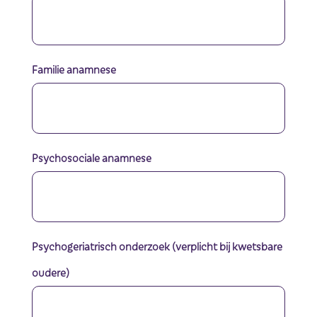
Familie anamnese
Psychosociale anamnese
Psychogeriatrisch onderzoek (verplicht bij kwetsbare
oudere)