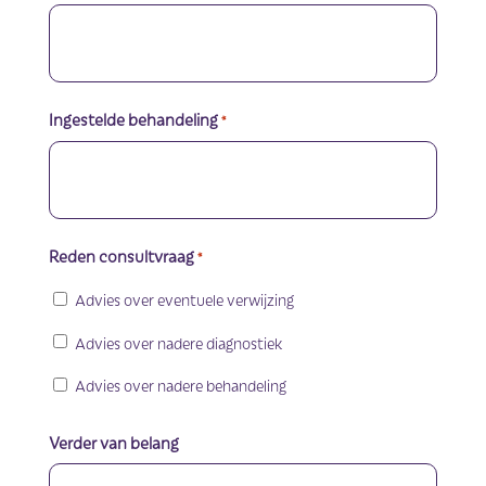
Ingestelde behandeling
*
Reden consultvraag
*
Advies over eventuele verwijzing
Advies over nadere diagnostiek
Advies over nadere behandeling
Verder van belang