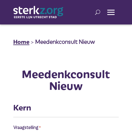
Home
>
Meedenkconsult Nieuw
Meedenkconsult
Nieuw
Kern
Vraagstelling
*