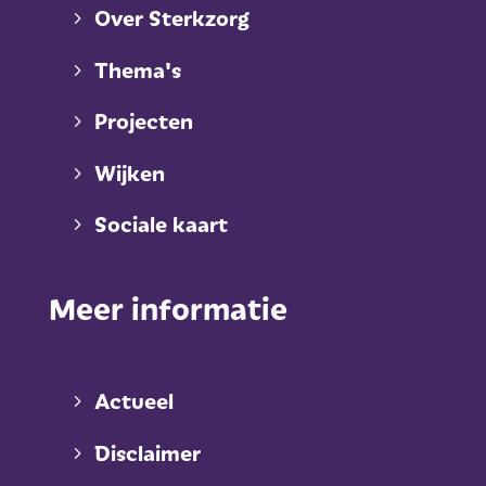
Over Sterkzorg
Thema's
Projecten
Wijken
Sociale kaart
Meer informatie
Actueel
Disclaimer