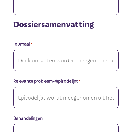
Dossiersamenvatting
Journaal
*
Relevante probleem-/episodelijst
*
Behandelingen