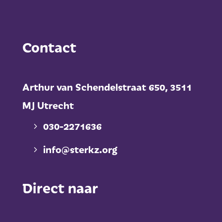
Contact
Arthur van Schendelstraat 650,
3511
MJ Utrecht
030-2271636
info@sterkz.org
Direct naar