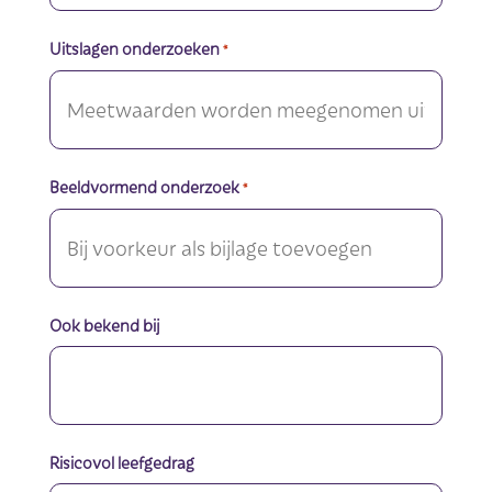
Uitslagen onderzoeken
*
Beeldvormend onderzoek
*
Ook bekend bij
Risicovol leefgedrag