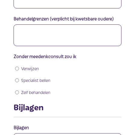
Behandelgrenzen (verplicht bij kwetsbare oudere)
Zonder meedenkconsult zou ik
Verwijzen
Specialist bellen
Zelf behandelen
Bijlagen
Bijlagen