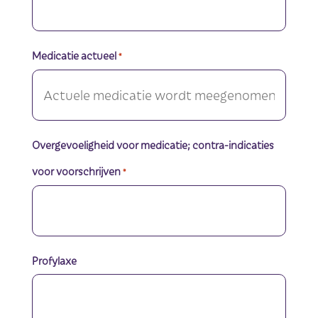
Medicatie actueel
*
Overgevoeligheid voor medicatie; contra-indicaties
voor voorschrijven
*
Profylaxe