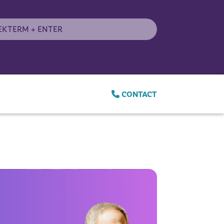
CONTACT