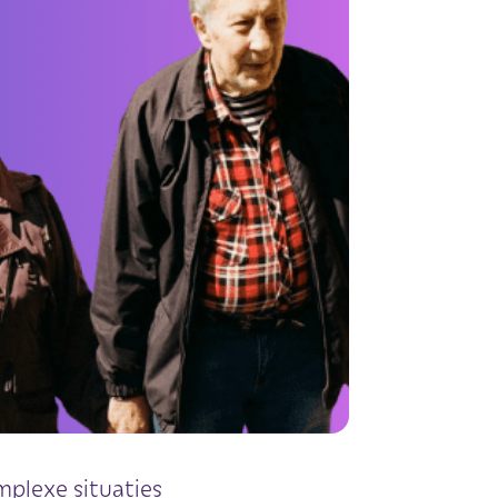
plexe situaties