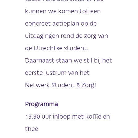
kunnen we komen tot een
concreet actieplan op de
uitdagingen rond de zorg van
de Utrechtse student.
Daarnaast staan we stil bij het
eerste lustrum van het
Netwerk Student & Zorg!
Programma
13.30 uur inloop met koffie en
thee