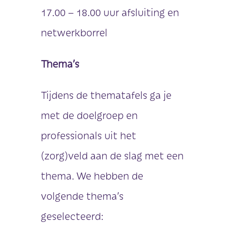
17.00 – 18.00 uur afsluiting en
netwerkborrel
Thema’s
Tijdens de thematafels ga je
met de doelgroep en
professionals uit het
(zorg)veld aan de slag met een
thema. We hebben de
volgende thema’s
geselecteerd: