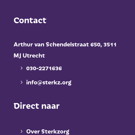
Contact
Arthur van Schendelstraat 650,
3511
MJ Utrecht
030-2271636
info@sterkz.org
Direct naar
Over Sterkzorg