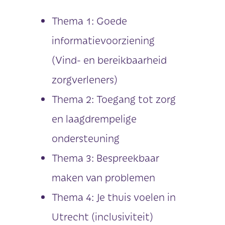
Thema 1: Goede
informatievoorziening
(Vind- en bereikbaarheid
zorgverleners)
Thema 2: Toegang tot zorg
en laagdrempelige
ondersteuning
Thema 3: Bespreekbaar
maken van problemen
Thema 4: Je thuis voelen in
Utrecht (inclusiviteit)