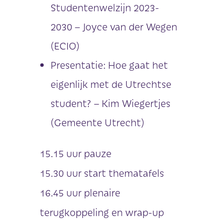
Studentenwelzijn 2023-
2030 – Joyce van der Wegen
(ECIO)
Presentatie: Hoe gaat het
eigenlijk met de Utrechtse
student? – Kim Wiegertjes
(Gemeente Utrecht)
15.15 uur pauze
15.30 uur start thematafels
16.45 uur plenaire
terugkoppeling en wrap-up