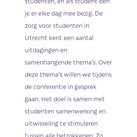
studenten, en als student ben
je er elke dag mee bezig. De
zorg voor studenten in
Utrecht kent een aantal
uitdagingen en
samenhangende thema’s. Over
deze thema’s willen we tijdens
de conferentie in gesprek
gaan. Het doel is samen met
studenten samenwerking en
uitwisseling te stimuleren
tussen alle betrokkenen. Zo