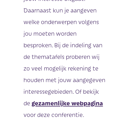
Daarnaast kun je aangeven
welke onderwerpen volgens
jou moeten worden
besproken. Bij de indeling van
de thematafels proberen wij
zo veel mogelijk rekening te
houden met jouw aangegeven
interessegebieden. Of bekijk
de
gezamenlijke webpagina
voor deze conferentie.