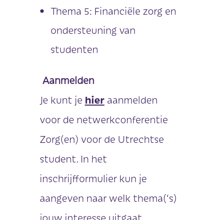
Thema 5: Financiële zorg en
ondersteuning van
studenten
Aanmelden
Je kunt je
hier
aanmelden
voor de netwerkconferentie
Zorg(en) voor de Utrechtse
student. In het
inschrijfformulier kun je
aangeven naar welk thema(‘s)
jouw interesse uitgaat.