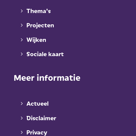
Thema's
Projecten
Wijken
Sociale kaart
Meer informatie
Actueel
Disclaimer
Privacy