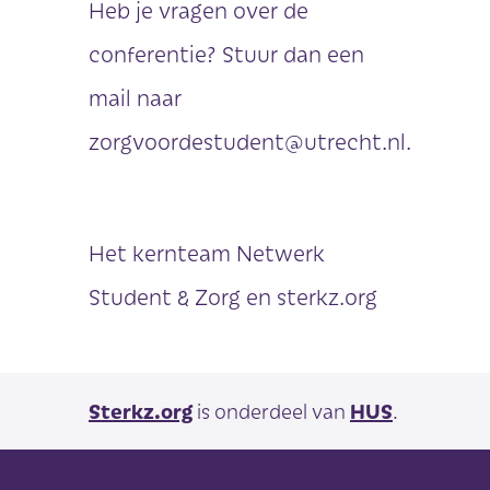
Heb je vragen over de
conferentie? Stuur dan een
mail naar
zorgvoordestudent@utrecht.nl.
Het kernteam Netwerk
Student & Zorg en sterkz.org
Sterkz.org
is onderdeel van
HUS
.