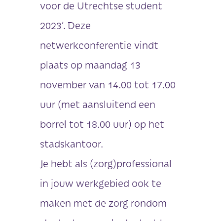
voor de Utrechtse student
2023’. Deze
netwerkconferentie vindt
plaats op maandag 13
november van 14.00 tot 17.00
uur (met aansluitend een
borrel tot 18.00 uur) op het
stadskantoor.
Je hebt als (zorg)professional
in jouw werkgebied ook te
maken met de zorg rondom