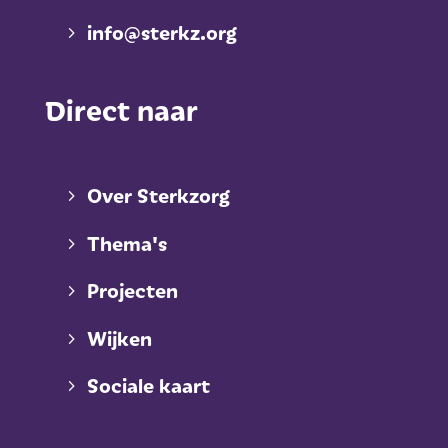
info@sterkz.org
Direct naar
Over Sterkzorg
Thema's
Projecten
Wijken
Sociale kaart