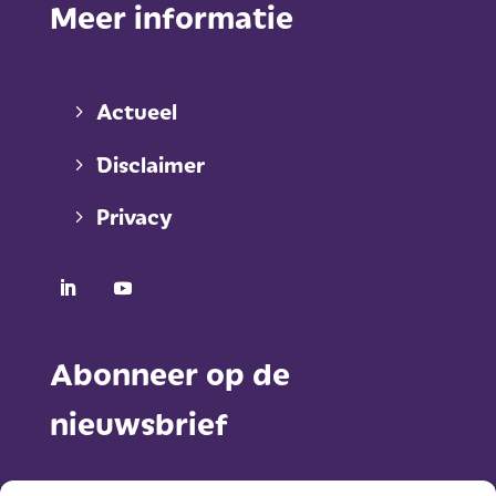
Meer informatie
Actueel
Disclaimer
Privacy
Abonneer op de
nieuwsbrief