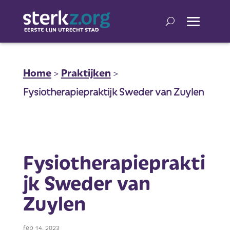
Home
>
Praktijken
>
Fysiotherapiepraktijk Sweder van Zuylen
Fysiotherapieprakti
jk Sweder van
Zuylen
feb 14, 2023