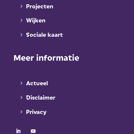
Projecten
Wijken
Sociale kaart
Meer informatie
Actueel
Disclaimer
Privacy