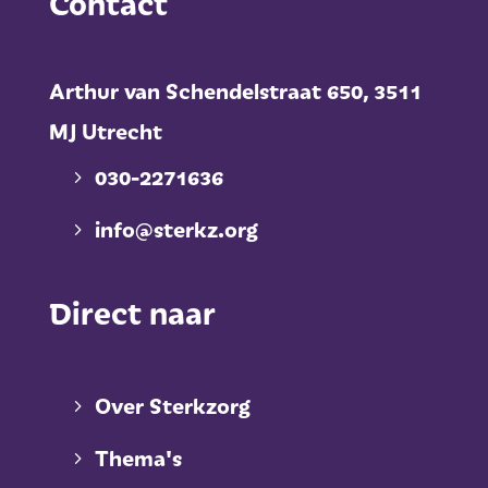
Contact
Arthur van Schendelstraat 650,
3511
MJ Utrecht
030-2271636
info@sterkz.org
Direct naar
Over Sterkzorg
Thema's