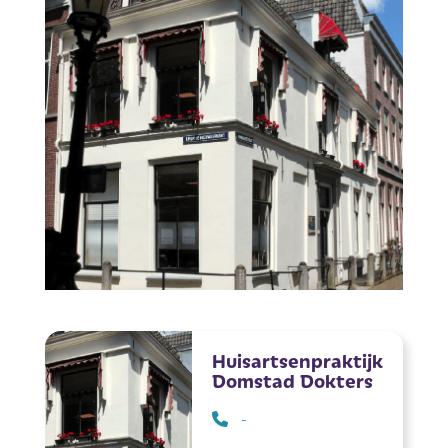
Huisartsenpraktijk
Domstad Dokters
-