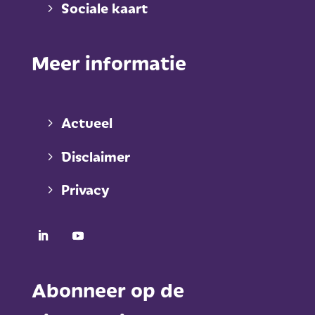
Sociale kaart
Meer informatie
Actueel
Disclaimer
Privacy
Abonneer op de