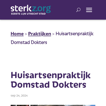
Home
>
Praktijken
>
Huisartsenpraktijk
Domstad Dokters
Huisartsenpraktijk
Domstad Dokters
sep 24, 2024