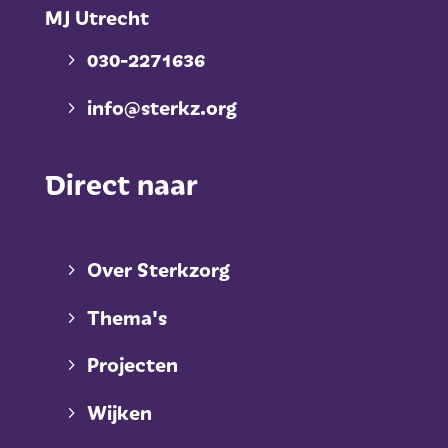
MJ Utrecht
030-2271636
info@sterkz.org
Direct naar
Over Sterkzorg
Thema's
Projecten
Wijken