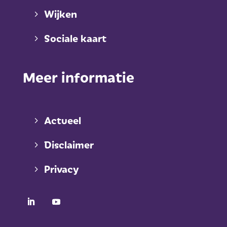
Wijken
Sociale kaart
Meer informatie
Actueel
Disclaimer
Privacy