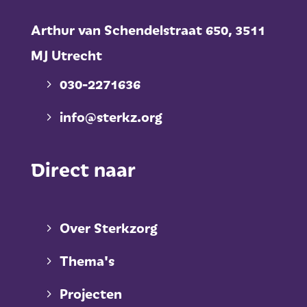
Arthur van Schendelstraat 650,
3511
MJ Utrecht
030-2271636
info@sterkz.org
Direct naar
Over Sterkzorg
Thema's
Projecten