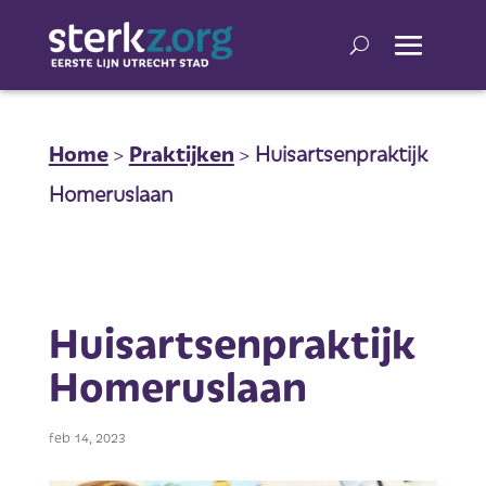
Home
>
Praktijken
>
Huisartsenpraktijk
Homeruslaan
Huisartsenpraktijk
Homeruslaan
feb 14, 2023