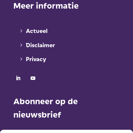
Meer informatie
Actueel
Disclaimer
Privacy
Abonneer op de
nieuwsbrief