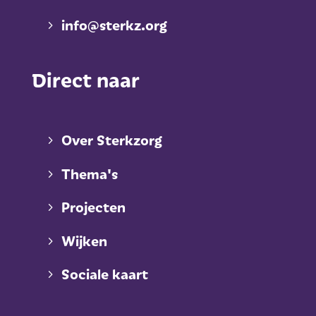
info@sterkz.org
Direct naar
Over Sterkzorg
Thema's
Projecten
Wijken
Sociale kaart