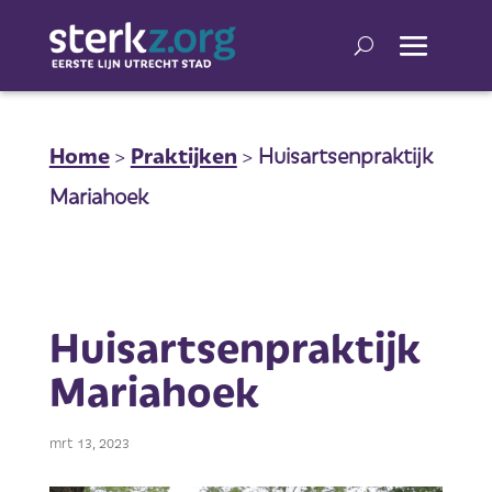
Home
>
Praktijken
>
Huisartsenpraktijk
Mariahoek
Huisartsenpraktijk
Mariahoek
mrt 13, 2023