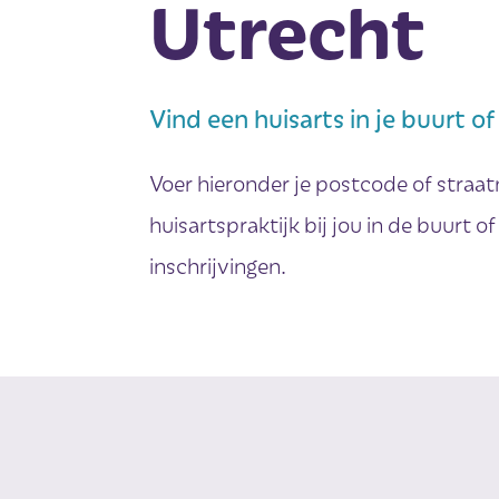
Utrecht
Vind een huisarts in je buurt of
Voer hieronder je postcode of straat
huisartspraktijk bij jou in de buurt o
inschrijvingen.