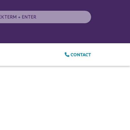
CONTACT