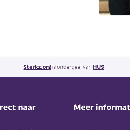
Sterkz.org
is onderdeel van
HUS
.
rect naar
Meer informat