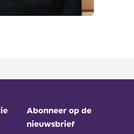
ie
Abonneer op de
nieuwsbrief