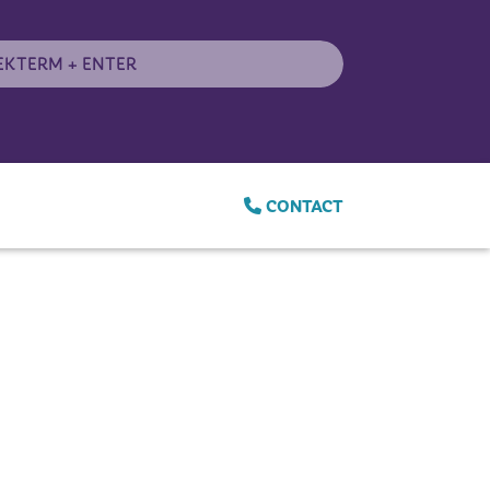
CONTACT