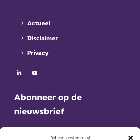
Actueel
Disclaimer
Privacy
Abonneer op de
nieuwsbrief
Beheer toestemming