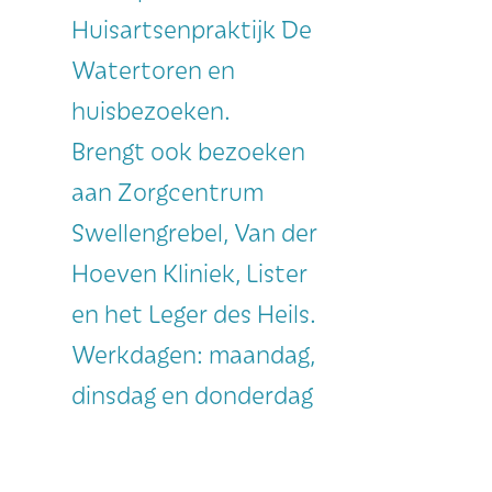
Huisartsenpraktijk De
Watertoren en
huisbezoeken.
Brengt ook bezoeken
aan Zorgcentrum
Swellengrebel, Van der
Hoeven Kliniek, Lister
en het Leger des Heils.
Werkdagen: maandag,
dinsdag en donderdag