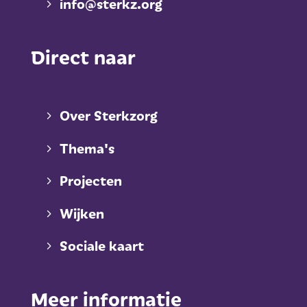
info@sterkz.org
Direct naar
Over Sterkzorg
Thema's
Projecten
Wijken
Sociale kaart
Meer informatie