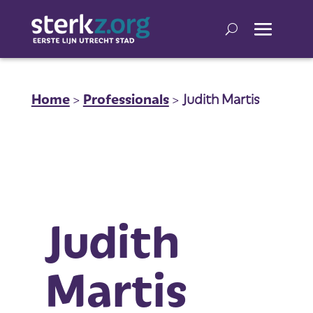
Home
>
Professionals
>
Judith Martis
Judith
Martis