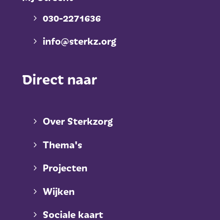
030-2271636
info@sterkz.org
Direct naar
Over Sterkzorg
Thema's
Projecten
Wijken
Sociale kaart