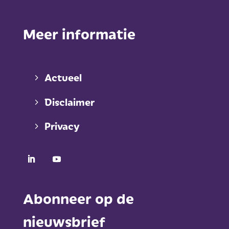
Meer informatie
Actueel
Disclaimer
Privacy
Abonneer op de
nieuwsbrief