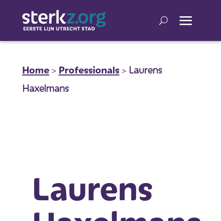
Home
>
Professionals
>
Laurens
Haxelmans
Laurens