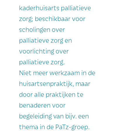
kaderhuisarts palliatieve
zorg; beschikbaar voor
scholingen over
palliatieve zorg en
voorlichting over
palliatieve zorg.
Niet meer werkzaam in de
huisartsenpraktijk, maar
door alle praktijken te
benaderen voor
begeleiding van bijv. een
thema in de PaTz-groep.