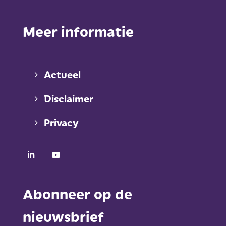
Meer informatie
Actueel
Disclaimer
Privacy
Abonneer op de
nieuwsbrief