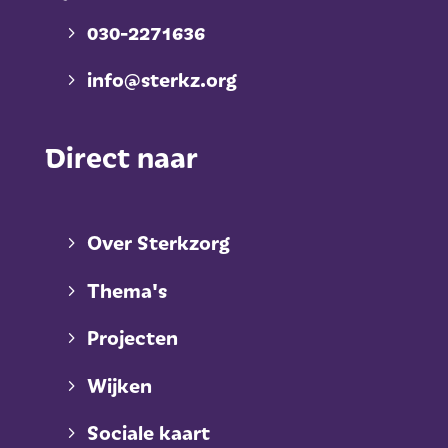
030-2271636
info@sterkz.org
Direct naar
Over Sterkzorg
Thema's
Projecten
Wijken
Sociale kaart