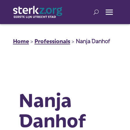
Home
>
Professionals
>
Nanja Danhof
Nanja
Danhof