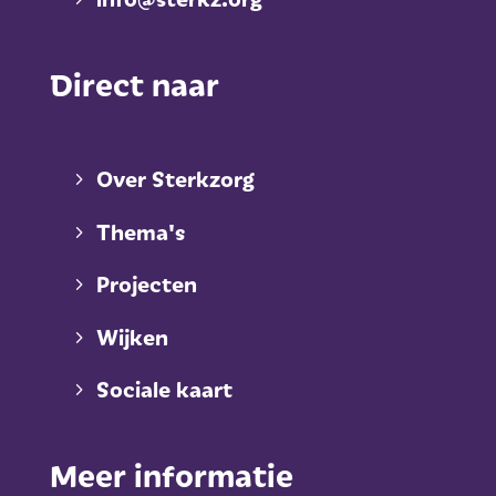
Direct naar
Over Sterkzorg
Thema's
Projecten
Wijken
Sociale kaart
Meer informatie