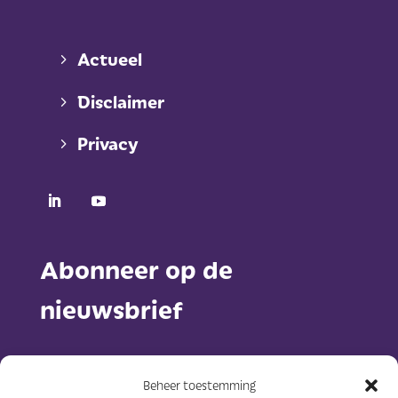
Actueel
Disclaimer
Privacy
Abonneer op de
nieuwsbrief
Beheer toestemming