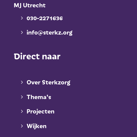
MJ Utrecht
030-2271636
info@sterkz.org
Direct naar
Over Sterkzorg
Thema's
Projecten
Wijken