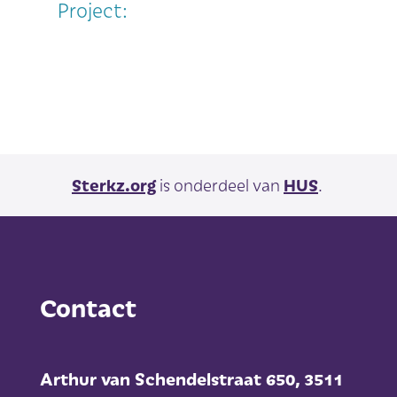
Project:
Sterkz.org
is onderdeel van
HUS
.
Contact
Arthur van Schendelstraat 650,
3511