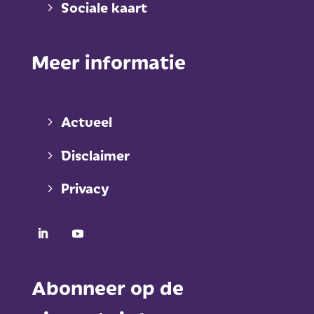
Sociale kaart
Meer informatie
Actueel
Disclaimer
Privacy
Abonneer op de