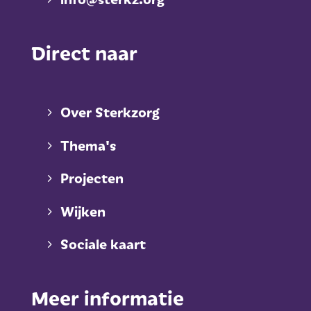
Direct naar
Over Sterkzorg
Thema's
Projecten
Wijken
Sociale kaart
Meer informatie