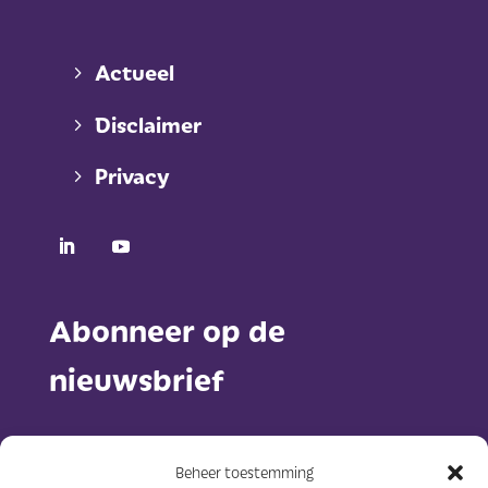
Actueel
Disclaimer
Privacy
Abonneer op de
nieuwsbrief
Beheer toestemming