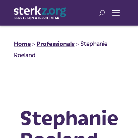
Home
>
Professionals
>
Stephanie
Roeland
Stephanie