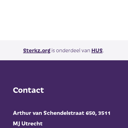
Sterkz.org
is onderdeel van
HUS
.
Contact
Arthur van Schendelstraat 650,
3511
MJ Utrecht