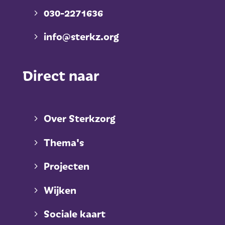
030-2271636
info@sterkz.org
Direct naar
Over Sterkzorg
Thema's
Projecten
Wijken
Sociale kaart