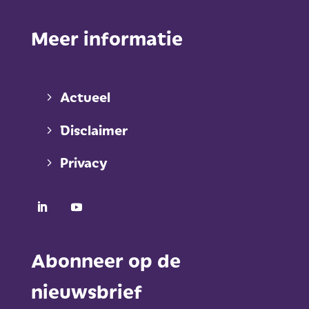
Meer informatie
Actueel
Disclaimer
Privacy
Abonneer op de
nieuwsbrief