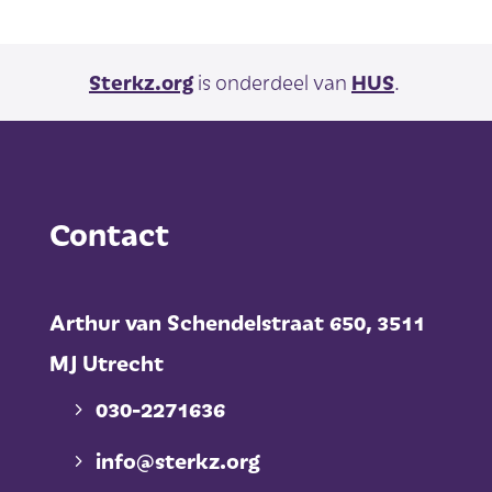
Sterkz.org
is onderdeel van
HUS
.
Contact
Arthur van Schendelstraat 650,
3511
MJ Utrecht
030-2271636
info@sterkz.org