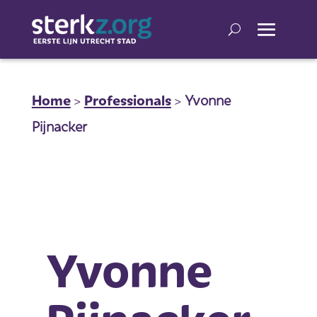
Home
>
Professionals
>
Yvonne
Pijnacker
Yvonne