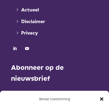
Actueel
Disclaimer
Privacy
Abonneer op de
nieuwsbrief
Beheer toestemming