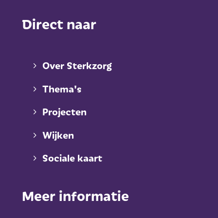
Direct naar
Over Sterkzorg
Thema's
Projecten
Wijken
Sociale kaart
Meer informatie