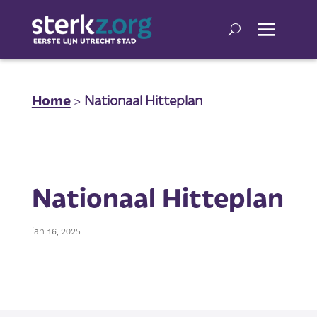
Home
>
Nationaal Hitteplan
Nationaal Hitteplan
jan 16, 2025