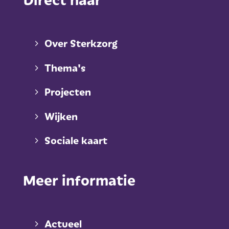
Over Sterkzorg
Thema's
Projecten
Wijken
Sociale kaart
Meer informatie
Actueel