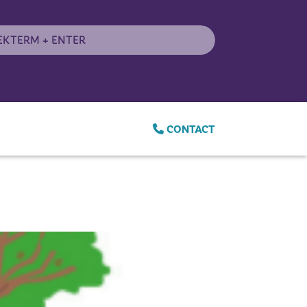
CONTACT