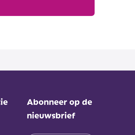
ie
Abonneer op de
nieuwsbrief