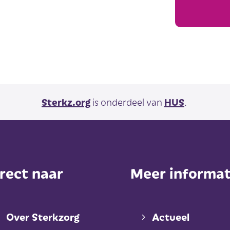
Sterkz.org
is onderdeel van
HUS
.
rect naar
Meer informat
Over Sterkzorg
Actueel