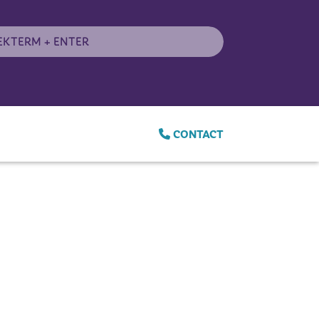
CONTACT