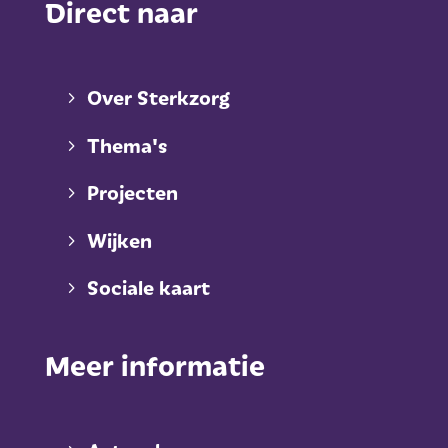
Direct naar
Over Sterkzorg
Thema's
Projecten
Wijken
Sociale kaart
Meer informatie