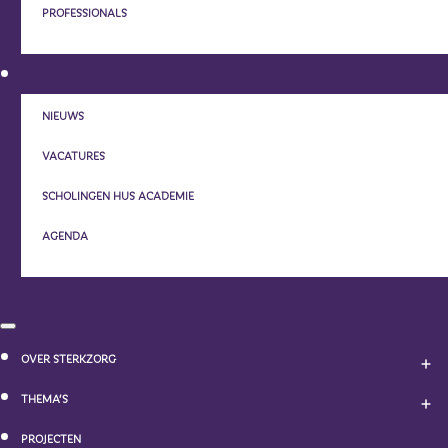
PROFESSIONALS
ACTUEEL
NIEUWS
VACATURES
SCHOLINGEN HUS ACADEMIE
AGENDA
OVER STERKZORG
THEMA’S
PROJECTEN