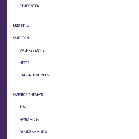
STUDENTEN
LEEFSTIJL
OUDEREN
VALPREVENTIE
HITTE
PALLIATIEVE ZORG
OVERIGE THEMA’S
TIM
H-TEAM 030
DUURZAAMHEID