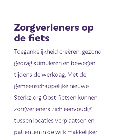
Zorgverleners op
de fiets
Toegankelijkheid creëren, gezond
gedrag stimuleren en bewegen
tijdens de werkdag. Met de
gemeenschappelijke nieuwe
Sterkz.org Oost-fietsen kunnen
zorgverleners zich eenvoudig
tussen locaties verplaatsen en
patiënten in de wijk makkelijker