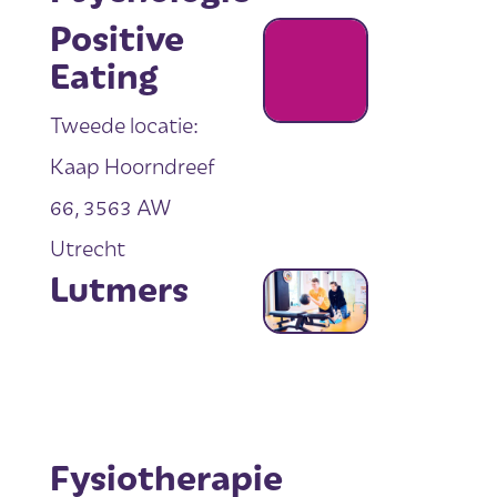
Positive
Eating
Tweede locatie:
Kaap Hoorndreef
66, 3563 AW
Utrecht
Lutmers
Fysiotherapie