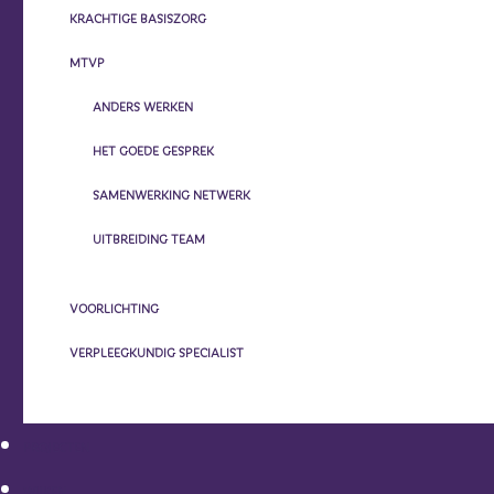
KRACHTIGE BASISZORG
MTVP
ANDERS WERKEN
HET GOEDE GESPREK
SAMENWERKING NETWERK
UITBREIDING TEAM
VOORLICHTING
VERPLEEGKUNDIG SPECIALIST
PROJECTEN
WIJKEN