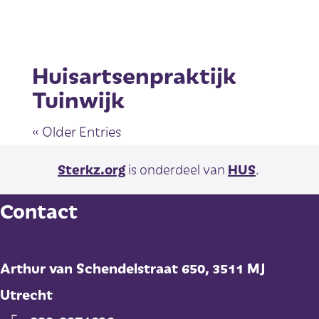
Huisartsenpraktijk
Tuinwijk
« Older Entries
Sterkz.org
is onderdeel van
HUS
.
Contact
Arthur van Schendelstraat 650,
3511 MJ
Utrecht