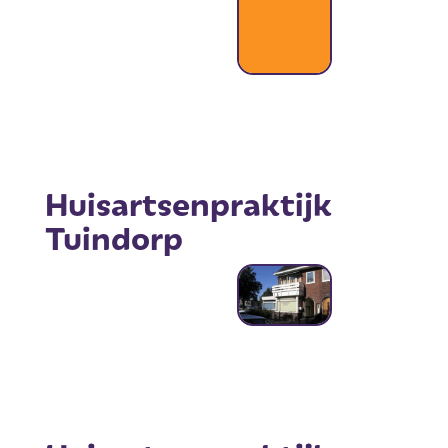
Huisartsenpraktijk
Tuindorp