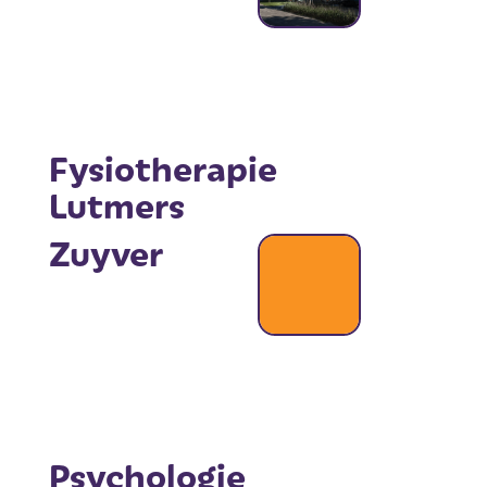
Fysiotherapie
Lutmers
Zuyver
Psychologie