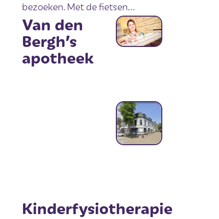
bezoeken. Met de fietsen...
Van den
Bergh’s
apotheek
Kinderfysiotherapie