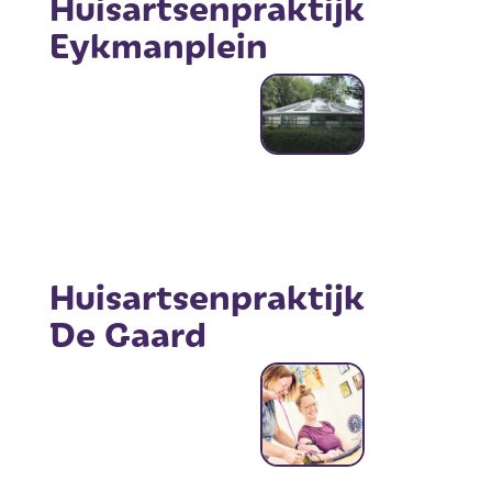
Huisartsenpraktijk
Eykmanplein
Huisartsenpraktijk
De Gaard