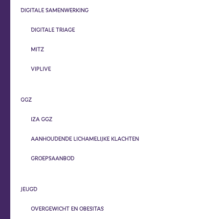
DIGITALE SAMENWERKING
DIGITALE TRIAGE
MITZ
VIPLIVE
GGZ
IZA GGZ
AANHOUDENDE LICHAMELIJKE KLACHTEN
GROEPSAANBOD
JEUGD
OVERGEWICHT EN OBESITAS