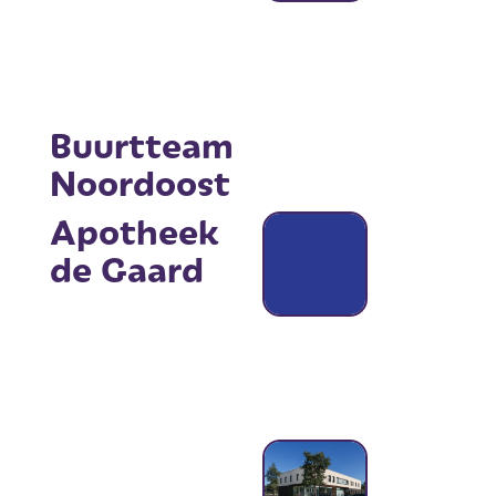
Buurtteam
Noordoost
Apotheek
de Gaard