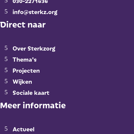
030-2271636
info@sterkz.org
Direct naar
Over Sterkzorg
Thema's
Projecten
Wijken
Sociale kaart
Meer informatie
Actueel