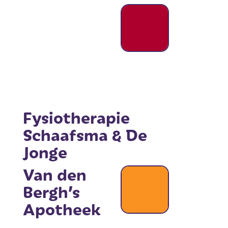
Fysiotherapie
Schaafsma & De
Jonge
Van den
Bergh’s
Apotheek