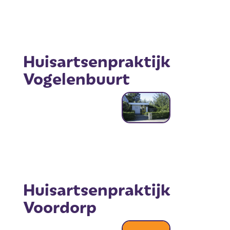
Huisartsenpraktijk
Vogelenbuurt
Huisartsenpraktijk
Voordorp