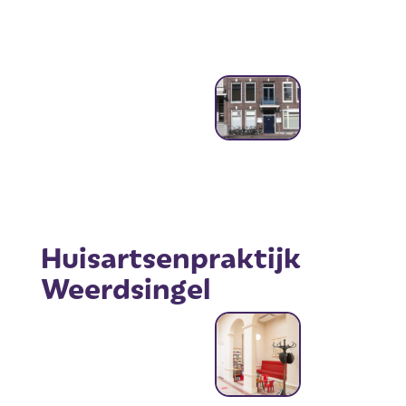
Huisartsenpraktijk
Weerdsingel