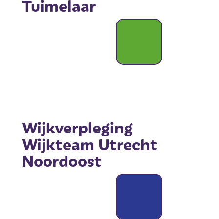
Tuimelaar
Wijkverpleging
Wijkteam Utrecht
Noordoost