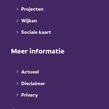
Projecten
Wijken
Sociale kaart
Meer informatie
Actueel
Disclaimer
Privacy